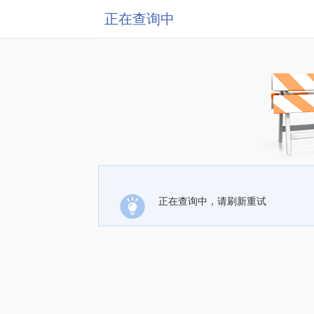
正在查询中
正在查询中，请刷新重试