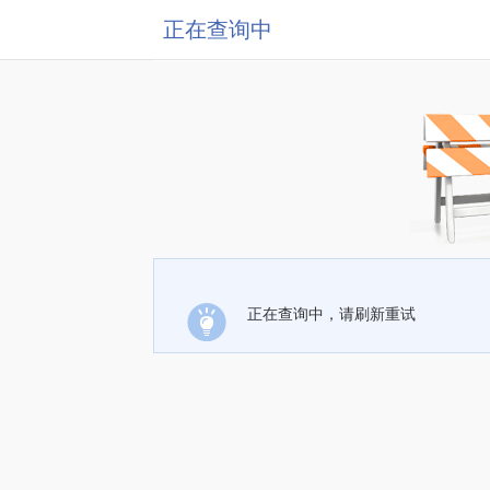
正在查询中
正在查询中，请刷新重试